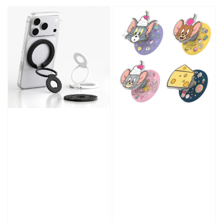
price