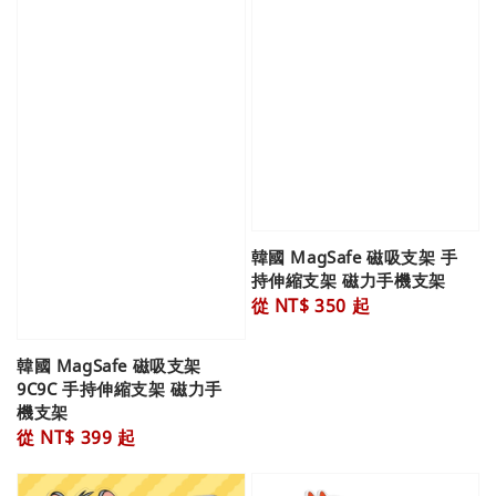
韓國 MagSafe 磁吸支架 手
持伸縮支架 磁力手機支架
Regular
從
NT$ 350
起
price
韓國 MagSafe 磁吸支架
9C9C 手持伸縮支架 磁力手
機支架
Regular
從
NT$ 399
起
price