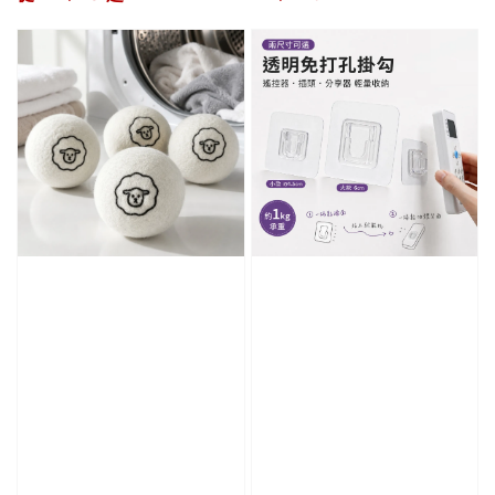
price
price