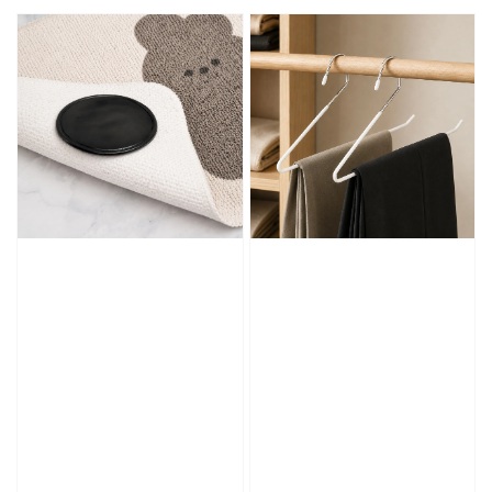
price
price