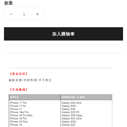
數量
加入購物車