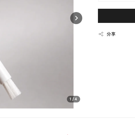
分享
1
/4