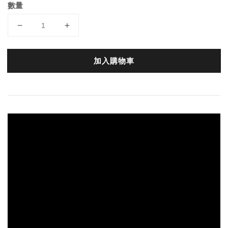
數量
加入購物車