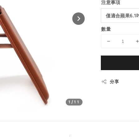
注意事項
數量
分享
1
/11