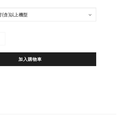
加入購物車