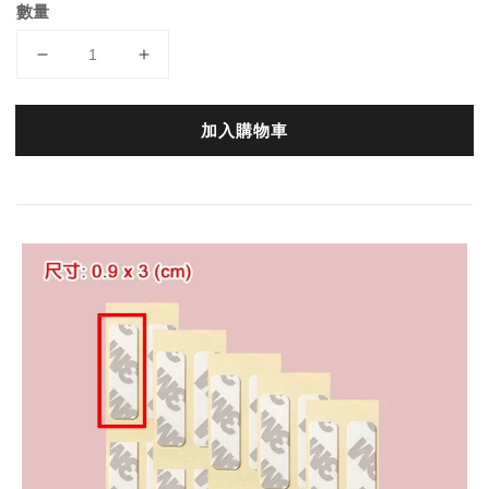
數量
加入購物車