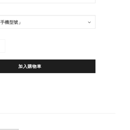
加入購物車