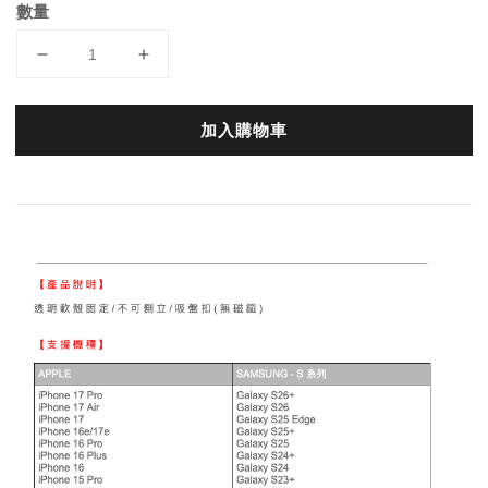
數量
加入購物車