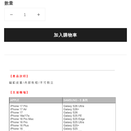
數量
加入購物車