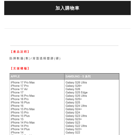
加入購物車