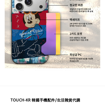
TOUCH-KR 韓國手機配件/生活雜貨代購