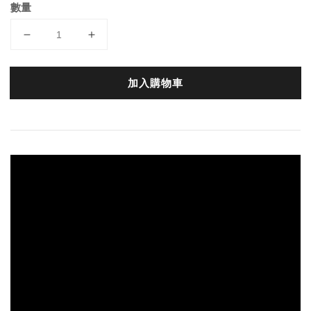
數量
加入購物車