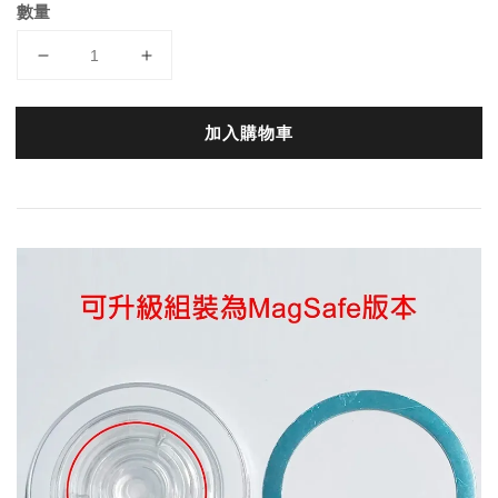
數量
加入購物車