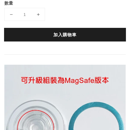
數量
加入購物車