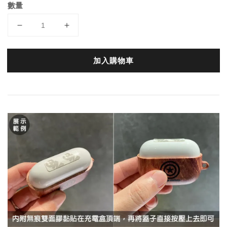
數量
加入購物車